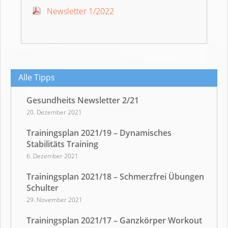
Newsletter 1/2022
Alle Tipps
Gesundheits Newsletter 2/21
20. Dezember 2021
Trainingsplan 2021/19 – Dynamisches
Stabilitäts Training
6. Dezember 2021
Trainingsplan 2021/18 – Schmerzfrei Übungen
Schulter
29. November 2021
Trainingsplan 2021/17 – Ganzkörper Workout