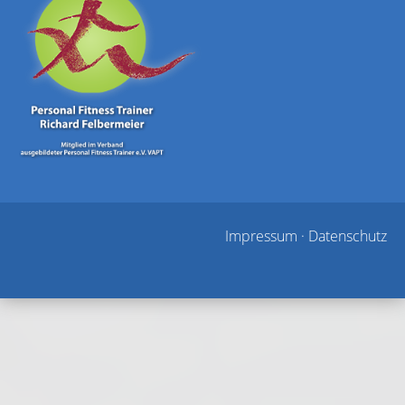
Impressum
·
Datenschutz