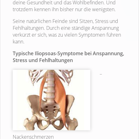
deine Gesundheit und das Wohlbefinden. Und
trotzdem kennen ihn bisher nur die wenigsten.
Seine natürlichen Feinde sind Sitzen, Stress und
Fehlhaltungen. Durch eine ständige Anspannung
verkürzt er sich, was zu vielen Symptomen führen
kann.
Typische Iliopsoas-Symptome bei Anspannung,
Stress und Fehlhaltungen
–
Nackenschmerzen