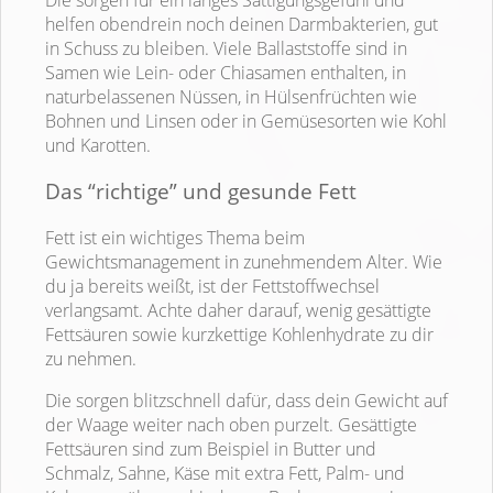
helfen obendrein noch deinen Darmbakterien, gut
in Schuss zu bleiben. Viele Ballaststoffe sind in
Samen wie Lein- oder Chiasamen enthalten, in
naturbelassenen Nüssen, in Hülsenfrüchten wie
Bohnen und Linsen oder in Gemüsesorten wie Kohl
und Karotten.
Das “richtige” und gesunde Fett
Fett ist ein wichtiges Thema beim
Gewichtsmanagement in zunehmendem Alter. Wie
du ja bereits weißt, ist der Fettstoffwechsel
verlangsamt. Achte daher darauf, wenig gesättigte
Fettsäuren sowie kurzkettige Kohlenhydrate zu dir
zu nehmen.
Die sorgen blitzschnell dafür, dass dein Gewicht auf
der Waage weiter nach oben purzelt. Gesättigte
Fettsäuren sind zum Beispiel in Butter und
Schmalz, Sahne, Käse mit extra Fett, Palm- und