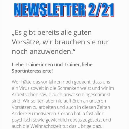
„Es gibt bereits alle guten
Vorsätze, wir brauchen sie nur
noch anzuwenden.“
Liebe Trainerinnen und Trainer, liebe
Sportinteressierte!
Wer hätte das vor Jahren noch gedacht, dass uns
ein Virus soweit in die Schranken weist und wir im
Arbeitsleben sowie auch privat so eingeschränkt
sind. Wir sollten aber nie aufhören an unseren
Vorsätzen zu arbeiten und auch in diesen Zeiten
Andere zu motivieren. Corona hat ja fast allen
psychisch sowie gewichtlich etwas zugesetzt und
auch die Weihnachtszeit tut das Übrige dazu.