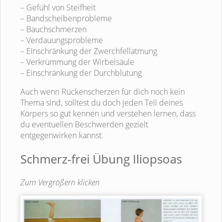
– Gefühl von Steifheit
– Bandscheibenprobleme
– Bauchschmerzen
– Verdauungsprobleme
– Einschränkung der Zwerchfellatmung
– Verkrümmung der Wirbelsäule
– Einschränkung der Durchblutung
Auch wenn Rückenscherzen für dich noch kein
Thema sind, solltest du doch jeden Teil deines
Körpers so gut kennen und verstehen lernen, dass
du eventuellen Beschwerden gezielt
entgegenwirken kannst.
Schmerz-frei Übung Iliopsoas
Zum Vergrößern klicken