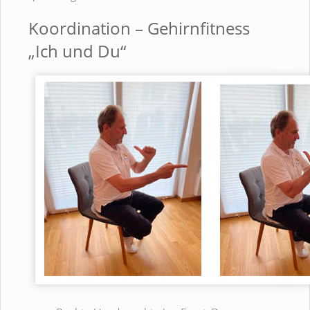
Koordination – Gehirnfitness
„Ich und Du“