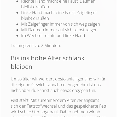
Rechte Hand macht eine Faust, Daumen
bleibt draußen
Linke Hand macht eine Faust, Zeigefinger
bleibt draußen
Mit Zeigefinger immer von sich weg zeigen
Mit Daumen immer auf sich selbst zeigen
Im Wechsel rechte und linke Hand
Trainingszeit ca. 2 Minuten.
Bis ins hohe Alter schlank
bleiben
Umso älter wir werden, desto anfälliger sind wir für
die eigene Gewichtszunahme. Angenehm ist das
nicht, aber du kannst auch etwas dagegen tun.
Fest steht: Mit zunehmendem Alter verlangsamt
sich der Fettstoffwechsel und das gespeicherte Fett
wird schlechter abgebaut. Daher nehmen wir ab