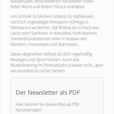
Kokosnussöl, verschiedenen Backwaren sowie
fetter Wurst und fettem Fleisch enthalten.
Um schlank zu bleiben, solltest du stattdessen
reichlich ungesättigte Fettsäuren (Omega-3-
Fettsäuren) verzehren. Die findest du in Fisch wie
Lachs oder Sardinen, in Avocados, Kürbiskernen,
Sonnenblumenkernen oder in Nüssen wie
Mandeln, Paranüssen und Walnüssen.
Davon abgesehen solltest du dich regelmäßig
Bewegen und Sport treiben. Auch das
Muskeltraining im Fitnessstudio schadet nicht…aber
das wusstest du sicher bereits.
Der Newsletter als PDF
Hier können Sie diese Infos als PDF
herunterladen