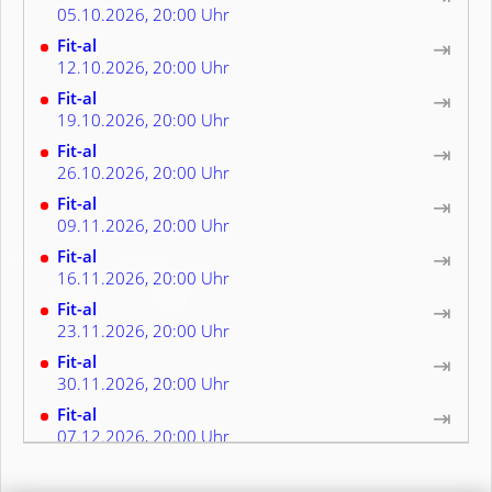
05.10.2026, 20:00 Uhr
Fit-al
⇥
12.10.2026, 20:00 Uhr
Fit-al
⇥
19.10.2026, 20:00 Uhr
Fit-al
⇥
26.10.2026, 20:00 Uhr
Fit-al
⇥
09.11.2026, 20:00 Uhr
Fit-al
⇥
16.11.2026, 20:00 Uhr
Fit-al
⇥
23.11.2026, 20:00 Uhr
Fit-al
⇥
30.11.2026, 20:00 Uhr
Fit-al
⇥
07.12.2026, 20:00 Uhr
Fit-al
⇥
14.12.2026, 20:00 Uhr