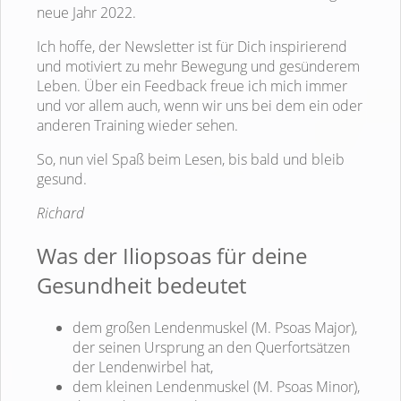
neue Jahr 2022.
Ich hoffe, der Newsletter ist für Dich inspirierend
und motiviert zu mehr Bewegung und gesünderem
Leben. Über ein Feedback freue ich mich immer
und vor allem auch, wenn wir uns bei dem ein oder
anderen Training wieder sehen.
So, nun viel Spaß beim Lesen, bis bald und bleib
gesund.
Richard
Was der Iliopsoas für deine
Gesundheit bedeutet
dem großen Lendenmuskel (M. Psoas Major),
der seinen Ursprung an den Querfortsätzen
der Lendenwirbel hat,
dem kleinen Lendenmuskel (M. Psoas Minor),