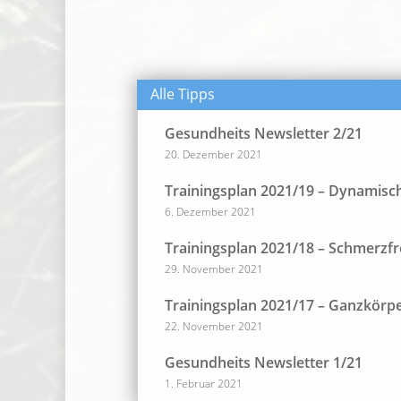
Alle Tipps
Gesundheits Newsletter 2/21
20. Dezember 2021
Trainingsplan 2021/19 – Dynamische
6. Dezember 2021
Trainingsplan 2021/18 – Schmerzfr
29. November 2021
Trainingsplan 2021/17 – Ganzkörp
22. November 2021
Gesundheits Newsletter 1/21
1. Februar 2021