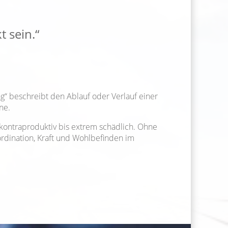
t sein.“
g“ beschreibt den Ablauf oder Verlauf einer
ne.
 kontraproduktiv bis extrem schädlich. Ohne
rdination, Kraft und Wohlbefinden im