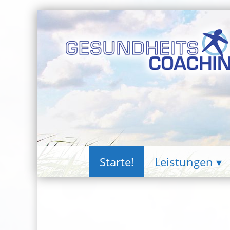
Starte!
Leistungen