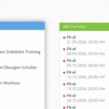
Alle Termine
Fit-al
21.09.2026, 20:00 Uhr
Fit-al
s Stabilitäts Training
28.09.2026, 20:00 Uhr
Fit-al
05.10.2026, 20:00 Uhr
ei Übungen Schulter
Fit-al
12.10.2026, 20:00 Uhr
er Workout
Fit-al
19.10.2026, 20:00 Uhr
Fit-al
26.10.2026, 20:00 Uhr
Fit-al