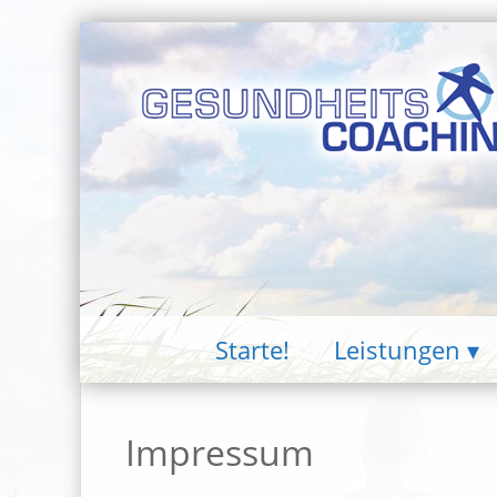
Starte!
Leistungen
Impressum