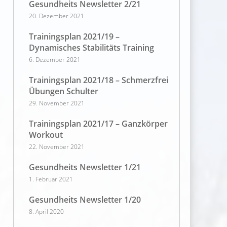
Gesundheits Newsletter 2/21
20. Dezember 2021
Trainingsplan 2021/19 –
Dynamisches Stabilitäts Training
6. Dezember 2021
Trainingsplan 2021/18 – Schmerzfrei
Übungen Schulter
29. November 2021
Trainingsplan 2021/17 – Ganzkörper
Workout
22. November 2021
Gesundheits Newsletter 1/21
1. Februar 2021
Gesundheits Newsletter 1/20
8. April 2020