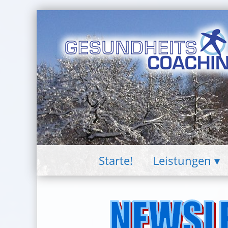
Starte!
Leistungen