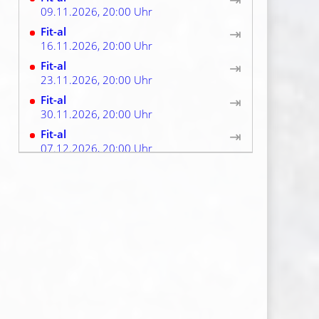
09.11.2026, 20:00 Uhr
Fit-al
⇥
16.11.2026, 20:00 Uhr
Fit-al
⇥
23.11.2026, 20:00 Uhr
Fit-al
⇥
30.11.2026, 20:00 Uhr
Fit-al
⇥
07.12.2026, 20:00 Uhr
Fit-al
⇥
14.12.2026, 20:00 Uhr
Fit-al
⇥
21.12.2026, 20:00 Uhr